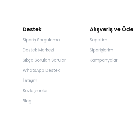
Destek
Alışveriş ve Öd
Sipariş Sorgulama
Sepetim
Destek Merkezi
Siparişlerim
Sıkça Sorulan Sorular
Kampanyalar
WhatsApp Destek
İletişim
Sözleşmeler
Blog