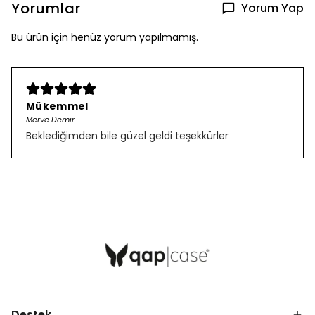
Yorumlar
Yorum Yap
Bu ürün için henüz yorum yapılmamış.
Mükemmel
Merve Demir
Beklediğimden bile güzel geldi teşekkürler
Destek