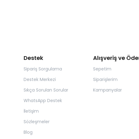
Destek
Alışveriş ve Öd
Sipariş Sorgulama
Sepetim
Destek Merkezi
Siparişlerim
Sıkça Sorulan Sorular
Kampanyalar
WhatsApp Destek
İletişim
Sözleşmeler
Blog