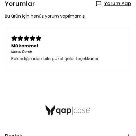
Yorumlar
Yorum Yap
Bu ürün için henüz yorum yapılmamış.
Mükemmel
Merve Demir
Beklediğimden bile güzel geldi teşekkürler
Destek