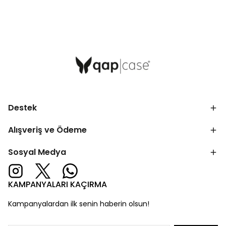
Destek
Alışveriş ve Ödeme
Sosyal Medya
KAMPANYALARI KAÇIRMA
Kampanyalardan ilk senin haberin olsun!