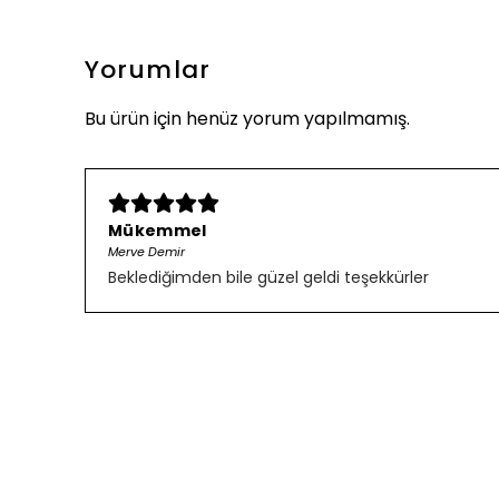
Yorumlar
Bu ürün için henüz yorum yapılmamış.
Mükemmel
Merve Demir
Beklediğimden bile güzel geldi teşekkürler