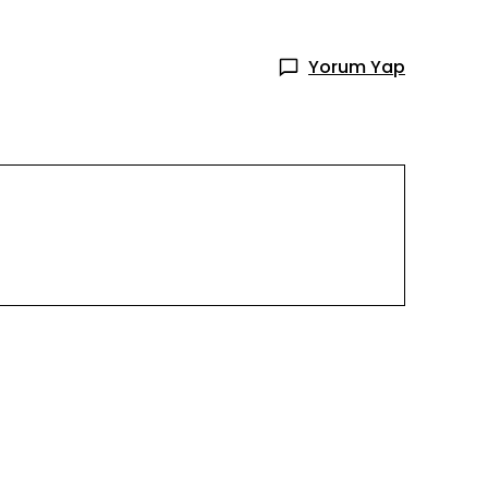
Yorum Yap