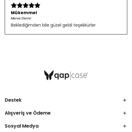
Mükemmel
Merve Demir
Beklediğimden bile güzel geldi teşekkürler
Destek
Alışveriş ve Ödeme
Sosyal Medya