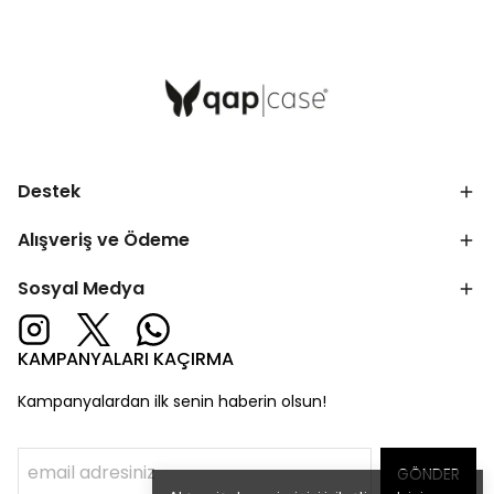
Destek
Alışveriş ve Ödeme
Sosyal Medya
KAMPANYALARI KAÇIRMA
Kampanyalardan ilk senin haberin olsun!
GÖNDER