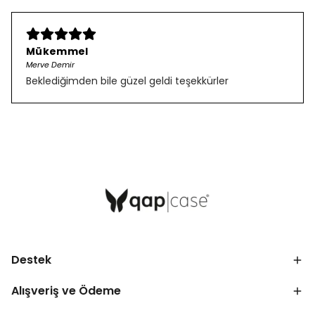
Mükemmel
Merve Demir
Beklediğimden bile güzel geldi teşekkürler
Destek
Alışveriş ve Ödeme