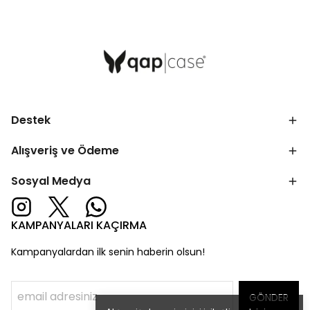
Destek
Alışveriş ve Ödeme
Sosyal Medya
KAMPANYALARI KAÇIRMA
Kampanyalardan ilk senin haberin olsun!
GÖNDER