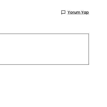
Yorum Yap