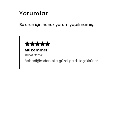
Yorumlar
Bu ürün için henüz yorum yapılmamış.
Mükemmel
Merve Demir
Beklediğimden bile güzel geldi teşekkürler