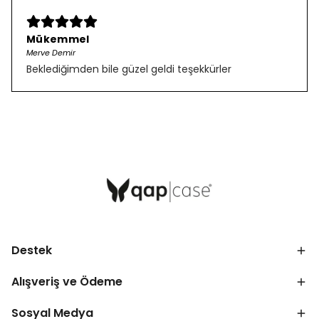
Mükemmel
Merve Demir
Beklediğimden bile güzel geldi teşekkürler
Destek
Alışveriş ve Ödeme
Sosyal Medya