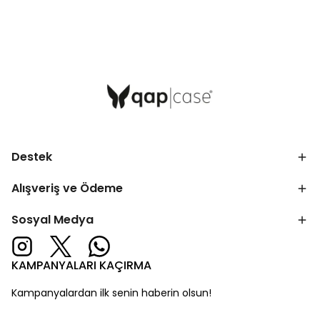
Destek
Alışveriş ve Ödeme
Sosyal Medya
KAMPANYALARI KAÇIRMA
Kampanyalardan ilk senin haberin olsun!