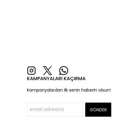
KAMPANYALARI KAÇIRMA
Kampanyalardan ilk senin haberin olsun!
GÖNDER