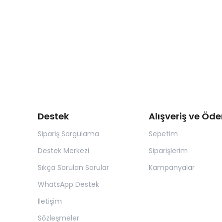
Destek
Alışveriş ve Öd
Sipariş Sorgulama
Sepetim
Destek Merkezi
Siparişlerim
Sıkça Sorulan Sorular
Kampanyalar
WhatsApp Destek
İletişim
Sözleşmeler