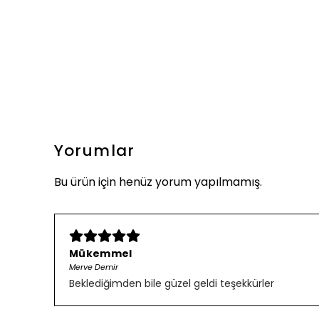
Yorumlar
Bu ürün için henüz yorum yapılmamış.
Mükemmel
Merve Demir
Beklediğimden bile güzel geldi teşekkürler