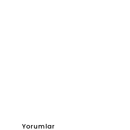
Yorumlar