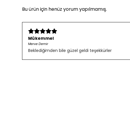
Bu ürün için henüz yorum yapılmamış.
Mükemmel
Merve Demir
Beklediğimden bile güzel geldi teşekkürler