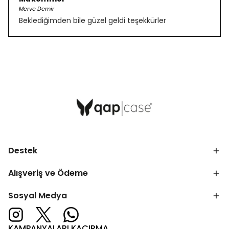
Merve Demir
Beklediğimden bile güzel geldi teşekkürler
Destek
Alışveriş ve Ödeme
Sosyal Medya
KAMPANYALARI KAÇIRMA