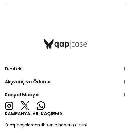
Destek
Alışveriş ve Ödeme
Sosyal Medya
KAMPANYALARI KAÇIRMA
Kampanyalardan ilk senin haberin olsun!