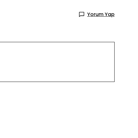
Yorum Yap