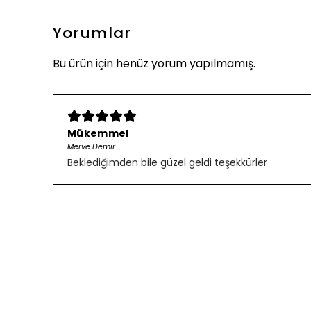
Yorumlar
Bu ürün için henüz yorum yapılmamış.
Mükemmel
Merve Demir
Beklediğimden bile güzel geldi teşekkürler