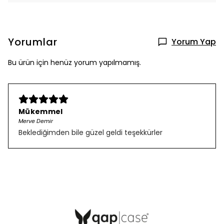
Yorumlar
Yorum Yap
Bu ürün için henüz yorum yapılmamış.
Mükemmel
Merve Demir
Beklediğimden bile güzel geldi teşekkürler