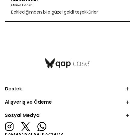
Merve Demir
Beklediğimden bile güzel geldi teşekkürler
Destek
Alışveriş ve Ödeme
Sosyal Medya
KAMPANYALARI KAÇIRMA