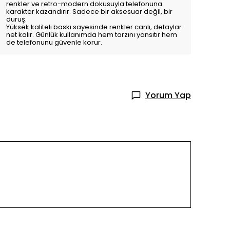
renkler ve retro-modern dokusuyla telefonuna
karakter kazandırır. Sadece bir aksesuar değil, bir
duruş.
Yüksek kaliteli baskı sayesinde renkler canlı, detaylar
net kalır. Günlük kullanımda hem tarzını yansıtır hem
de telefonunu güvenle korur.
Yorum Yap