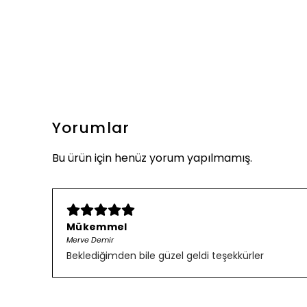
Yorumlar
Bu ürün için henüz yorum yapılmamış.
Mükemmel
Merve Demir
Beklediğimden bile güzel geldi teşekkürler