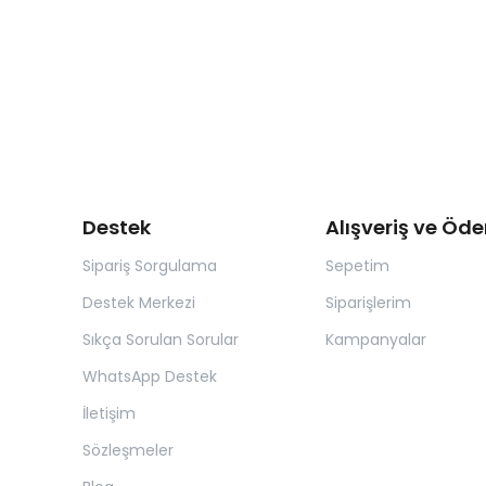
Destek
Alışveriş ve Öd
Sipariş Sorgulama
Sepetim
Destek Merkezi
Siparişlerim
Sıkça Sorulan Sorular
Kampanyalar
WhatsApp Destek
İletişim
Sözleşmeler