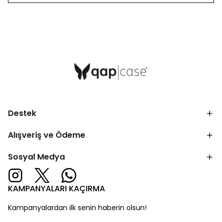
Destek
Alışveriş ve Ödeme
Sosyal Medya
KAMPANYALARI KAÇIRMA
Kampanyalardan ilk senin haberin olsun!