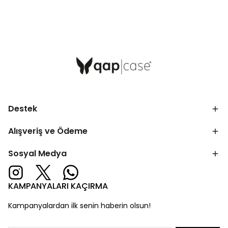
Destek
Alışveriş ve Ödeme
Sosyal Medya
KAMPANYALARI KAÇIRMA
Kampanyalardan ilk senin haberin olsun!