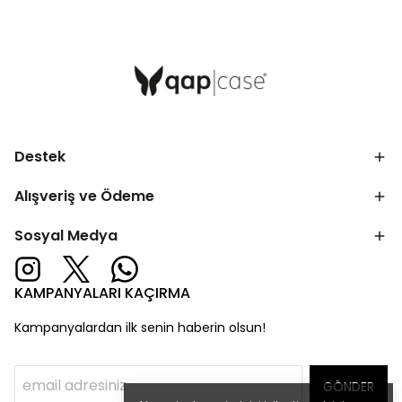
Destek
Alışveriş ve Ödeme
Sosyal Medya
KAMPANYALARI KAÇIRMA
Kampanyalardan ilk senin haberin olsun!
GÖNDER