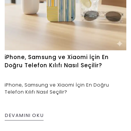
iPhone, Samsung ve Xiaomi İçin En
Doğru Telefon Kılıfı Nasıl Seçilir?
iPhone, Samsung ve Xiaomi İçin En Doğru
Telefon Kılıfı Nasıl Seçilir?
DEVAMINI OKU