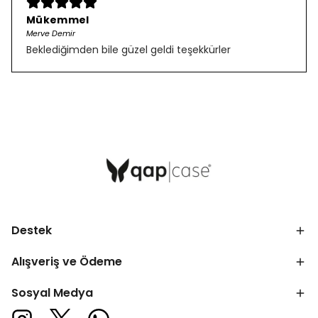
Mükemmel
Merve Demir
Beklediğimden bile güzel geldi teşekkürler
Destek
Alışveriş ve Ödeme
Sosyal Medya