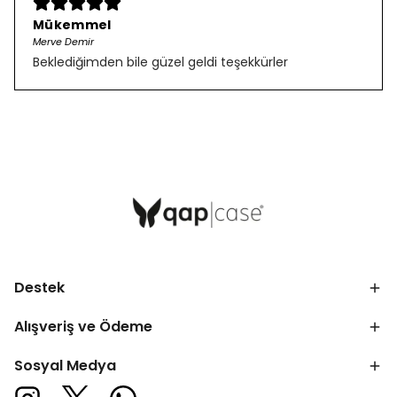
Mükemmel
Merve Demir
Beklediğimden bile güzel geldi teşekkürler
Destek
Alışveriş ve Ödeme
Sosyal Medya