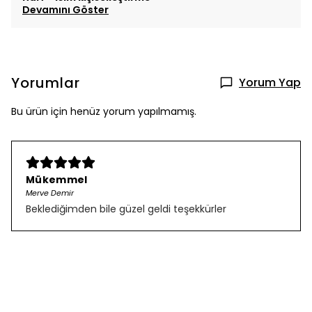
Devamını Göster
Yorumlar
Yorum Yap
Bu ürün için henüz yorum yapılmamış.
Mükemmel
Merve Demir
Beklediğimden bile güzel geldi teşekkürler