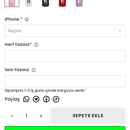
iPhone
*
Seçiniz
Harf Yazınız
*
İsim Yazınız
Siparişiniz 1-2 iş günü içinde kargoya verilir!
Paylaş
:
SEPETE EKLE